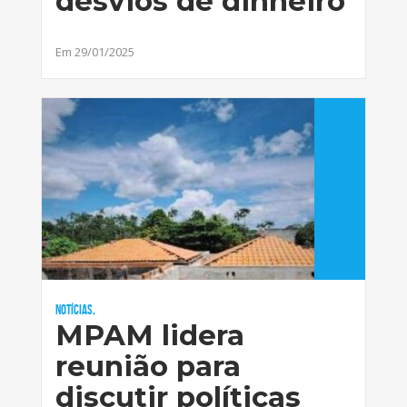
desvios de dinheiro
Em 29/01/2025
Notícias,
MPAM lidera
reunião para
discutir políticas