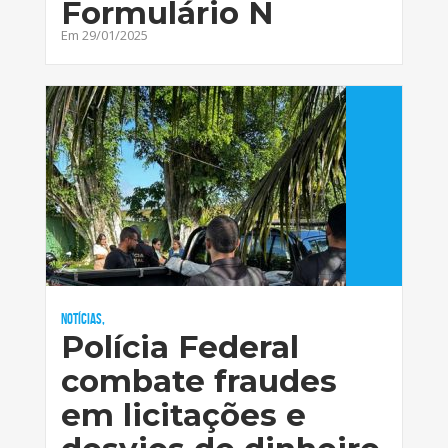
Formulário N
Em 29/01/2025
Notícias,
Polícia Federal
combate fraudes
em licitações e