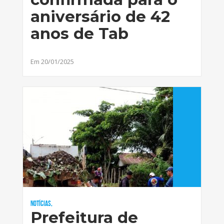
aniversário de 42
anos de Tab
Em 20/01/2025
Notícias,
Prefeitura de