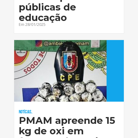
públicas de
educação
Em 28/01/2025
Notícias,
PMAM apreende 15
kg de oxi em