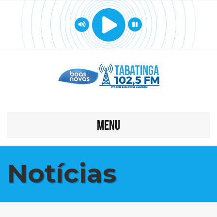
MENU
Notícias