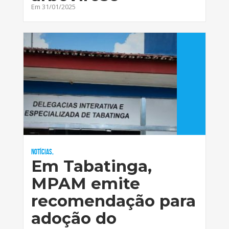
Em 31/01/2025
Notícias,
Em Tabatinga,
MPAM emite
recomendação para
adoção do