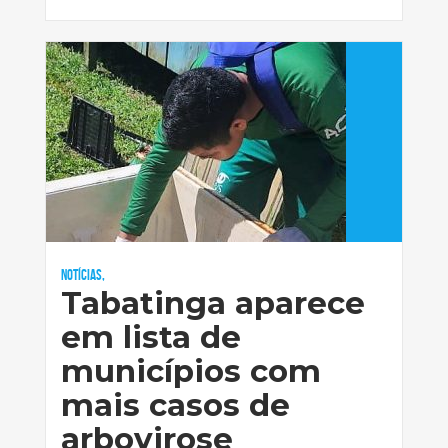
Notícias,
Tabatinga aparece
em lista de
municípios com
mais casos de
arbovirose