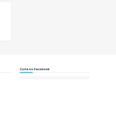
Curta no Facebook