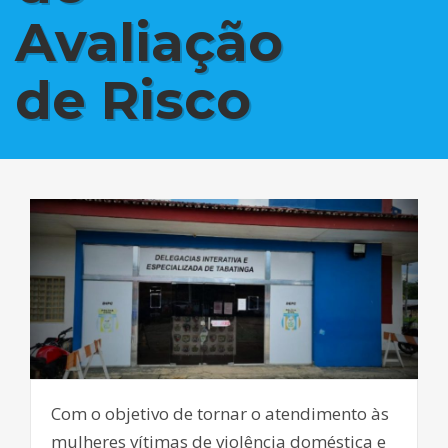
Avaliação
de Risco
Com o objetivo de tornar o atendimento às
mulheres vítimas de violência doméstica e