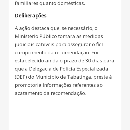
familiares quanto domésticas.
Deliberações
A ação destaca que, se necessário, o
Ministério Público tomará as medidas
judiciais cabíveis para assegurar o fiel
cumprimento da recomendação. Foi
estabelecido ainda o prazo de 30 dias para
que a Delegacia de Polícia Especializada
(DEP) do Município de Tabatinga, preste à
promotoria informações referentes ao
acatamento da recomendação.