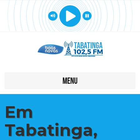
MENU
Em
Tabatinga,