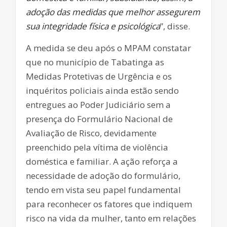
adoção das medidas que melhor assegurem
sua integridade física e psicológica
”, disse.
A medida se deu após o MPAM constatar
que no município de Tabatinga as
Medidas Protetivas de Urgência e os
inquéritos policiais ainda estão sendo
entregues ao Poder Judiciário sem a
presença do Formulário Nacional de
Avaliação de Risco, devidamente
preenchido pela vítima de violência
doméstica e familiar. A ação reforça a
necessidade de adoção do formulário,
tendo em vista seu papel fundamental
para reconhecer os fatores que indiquem
risco na vida da mulher, tanto em relações