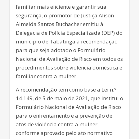
familiar mais eficiente e garantir sua
segurança, o promotor de Justiça Alison
Almeida Santos Buchacher emitiu à
Delegacia de Polícia Especializada (DEP) do
município de Tabatinga a recomendação
para que seja adotado o Formulário
Nacional de Avaliação de Risco em todos os
procedimentos sobre violência doméstica e
familiar contra a mulher.
A recomendação tem como base a Lei n.º
14.149, de 5 de maio de 2021, que institui o
Formulário Nacional de Avaliação de Risco
para o enfrentamento e a prevenção de
atos de violência contra a mulher,
conforme aprovado pelo ato normativo