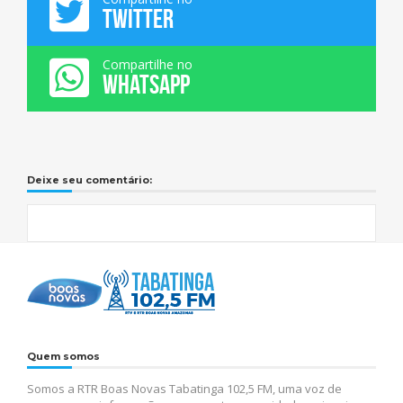
TWITTER
Compartilhe no
WHATSAPP
Deixe seu comentário:
Quem somos
Somos a RTR Boas Novas Tabatinga 102,5 FM, uma voz de