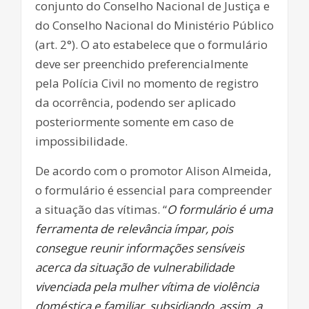
conjunto do Conselho Nacional de Justiça e
do Conselho Nacional do Ministério Público
(art. 2°). O ato estabelece que o formulário
deve ser preenchido preferencialmente
pela Polícia Civil no momento de registro
da ocorrência, podendo ser aplicado
posteriormente somente em caso de
impossibilidade.
De acordo com o promotor Alison Almeida,
o formulário é essencial para compreender
a situação das vítimas. “
O formulário é uma
ferramenta de relevância ímpar, pois
consegue reunir informações sensíveis
acerca da situação de vulnerabilidade
vivenciada pela mulher vítima de violência
doméstica e familiar, subsidiando, assim, a